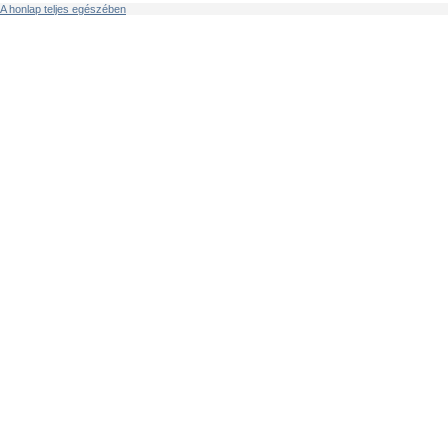
A honlap teljes egészében